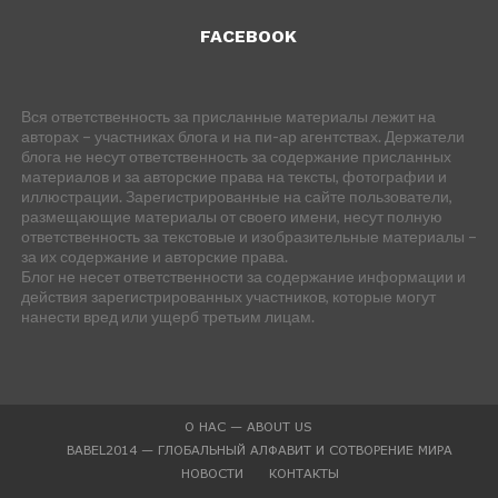
FACEBOOK
Вся ответственность за присланные материалы лежит на
авторах – участниках блога и на пи-ар агентствах. Держатели
блога не несут ответственность за содержание присланных
материалов и за авторские права на тексты, фотографии и
иллюстрации. Зарегистрированные на сайте пользователи,
размещающие материалы от своего имени, несут полную
ответственность за текстовые и изобразительные материалы –
за их содержание и авторские права.
Блог не несет ответственности за содержание информации и
действия зарегистрированных участников, которые могут
нанести вред или ущерб третьим лицам.
О НАС — ABOUT US
BABEL2014 — ГЛОБАЛЬНЫЙ АЛФАВИТ И СОТВОРЕНИЕ МИРА
НОВОСТИ
КОНТАКТЫ