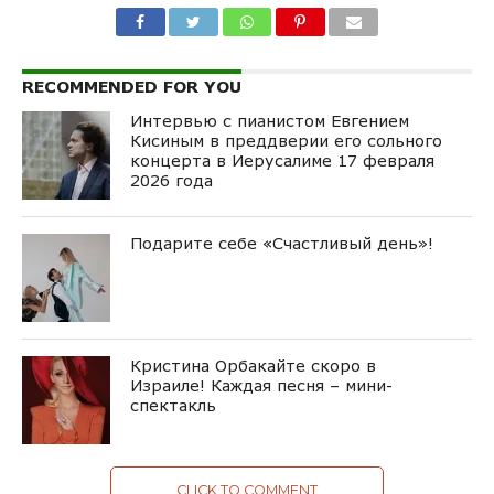
RECOMMENDED FOR YOU
Интервью с пианистом Евгением
Кисиным в преддверии его сольного
концерта в Иерусалиме 17 февраля
2026 года
Подарите себе «Счастливый день»!
Кристина Орбакайте скоро в
Израиле! Каждая песня – мини-
спектакль
CLICK TO COMMENT