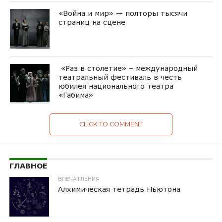
«Война и мир» — полторы тысячи
страниц на сцене
«Раз в столетие» – международный
театральный фестиваль в честь
юбилея национального театра
«Габима»
CLICK TO COMMENT
ГЛАВНОЕ
ВПЕЧАТЛЕНИЯ
Алхимическая тетрадь Ньютона