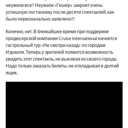
неужели все? Неужели «Гешер» закроет очень
успешную постановку после десяти спектаклей, как
было первоначально заявлено?!
Конечно, нет. В ближайшее время при поддержке
продюсерской компании Cruise International начнется
гастрольный тур «Не смотри назад» по городам
Израиля. Теперь у зрителей появится возможность
увидеть этот спектакль, не выезжая из своего города.
Надо только заказать билеты, не откладывая в долгий
ящик.