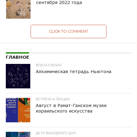
сентября 2022 года
CLICK TO COMMENT
ГЛАВНОЕ
ВПЕЧАТЛЕНИЯ
Алхимическая тетрадь Ньютона
ВСТРЕЧИ И ЛЕКЦИИ
Август в Рамат-Ганском музее
израильского искусства
ДЕТИ ВЫХОДНОГО ДНЯ