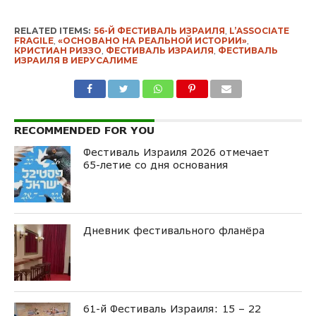
RELATED ITEMS:
56-Й ФЕСТИВАЛЬ ИЗРАИЛЯ
,
L’ASSOCIATE
FRAGILE
,
«ОСНОВАНО НА РЕАЛЬНОЙ ИСТОРИИ»
,
КРИСТИАН РИЗЗО
,
ФЕСТИВАЛЬ ИЗРАИЛЯ
,
ФЕСТИВАЛЬ
ИЗРАИЛЯ В ИЕРУСАЛИМЕ
RECOMMENDED FOR YOU
Фестиваль Израиля 2026 отмечает
65-летие со дня основания
Дневник фестивального фланёра
61-й Фестиваль Израиля: 15 – 22