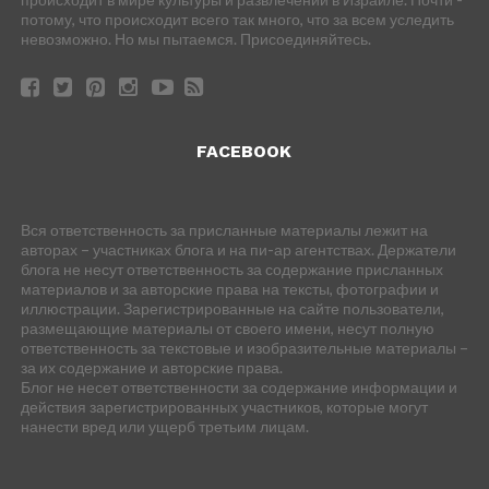
потому, что происходит всего так много, что за всем уследить
невозможно. Но мы пытаемся. Присоединяйтесь.
FACEBOOK
Вся ответственность за присланные материалы лежит на
авторах – участниках блога и на пи-ар агентствах. Держатели
блога не несут ответственность за содержание присланных
материалов и за авторские права на тексты, фотографии и
иллюстрации. Зарегистрированные на сайте пользователи,
размещающие материалы от своего имени, несут полную
ответственность за текстовые и изобразительные материалы –
за их содержание и авторские права.
Блог не несет ответственности за содержание информации и
действия зарегистрированных участников, которые могут
нанести вред или ущерб третьим лицам.