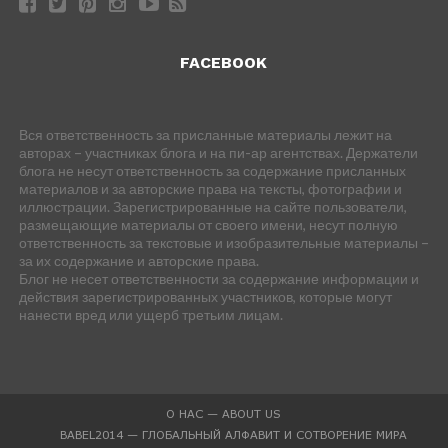
FACEBOOK
Вся ответственность за присланные материалы лежит на
авторах – участниках блога и на пи-ар агентствах. Держатели
блога не несут ответственность за содержание присланных
материалов и за авторские права на тексты, фотографии и
иллюстрации. Зарегистрированные на сайте пользователи,
размещающие материалы от своего имени, несут полную
ответственность за текстовые и изобразительные материалы –
за их содержание и авторские права.
Блог не несет ответственности за содержание информации и
действия зарегистрированных участников, которые могут
нанести вред или ущерб третьим лицам.
О НАС — ABOUT US
BABEL2014 — ГЛОБАЛЬНЫЙ АЛФАВИТ И СОТВОРЕНИЕ МИРА