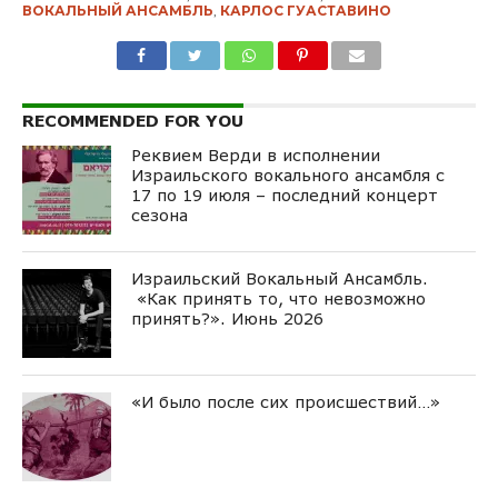
ВОКАЛЬНЫЙ АНСАМБЛЬ
,
КАРЛОС ГУАСТАВИНО
RECOMMENDED FOR YOU
Реквием Верди в исполнении
Израильского вокального ансамбля с
17 по 19 июля – последний концерт
сезона
Израильский Вокальный Ансамбль.
«Как принять то, что невозможно
принять?». Июнь 2026
«И было после сих происшествий…»