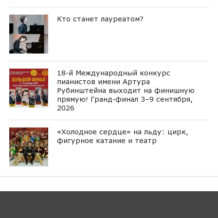
Кто станет лауреатом?
18-й Международный конкурс
пианистов имени Артура
Рубинштейна выходит на финишную
прямую! Гранд-финал 3–9 сентября,
2026
«Холодное сердце» на льду: цирк,
фигурное катание и театр