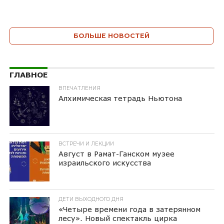
БОЛЬШЕ НОВОСТЕЙ
ГЛАВНОЕ
ВПЕЧАТЛЕНИЯ
Алхимическая тетрадь Ньютона
ВСТРЕЧИ И ЛЕКЦИИ
Август в Рамат-Ганском музее
израильского искусства
ДЕТИ ВЫХОДНОГО ДНЯ
«Четыре времени года в затерянном
лесу». Новый спектакль цирка