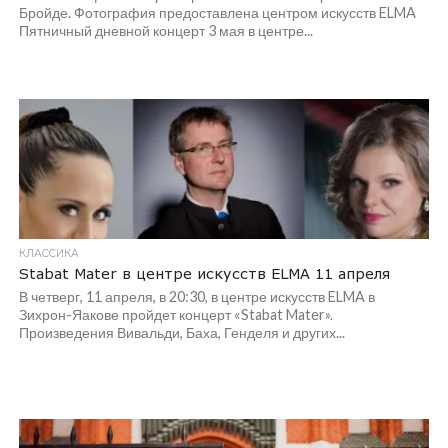
Бройде. Фотография предоставлена центром искусств ELMA
Пятничный дневной концерт 3 мая в центре...
КЛАССИКА
Stabat Mater в центре искусств ELMA 11 апреля
В четверг, 11 апреля, в 20:30, в центре искусств ELMA в
Зихрон-Яакове пройдет концерт «Stabat Mater».
Произведения Вивальди, Баха, Генделя и других...