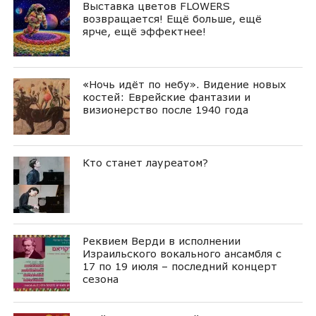
Выставка цветов FLOWERS
возвращается! Ещё больше, ещё
ярче, ещё эффектнее!
«Ночь идёт по небу». Видение новых
костей: Еврейские фантазии и
визионерство после 1940 года
Кто станет лауреатом?
Реквием Верди в исполнении
Израильского вокального ансамбля с
17 по 19 июля – последний концерт
сезона