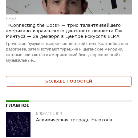
ДЖАЗ
«Connecting the Dots» — трио талантливейшего
американо-израильского джазового пианиста Гая
Минтуса — 29 декабря в Центре искусств ELMA
Греческие бузуки и экспрессионистский стиль Колтрейна для
разогрева, затем вступают турецкие и цыганские мелодии,
которые вливаются в американский блюз, переходящий в
музыкальные...
БОЛЬШЕ НОВОСТЕЙ
ГЛАВНОЕ
ВПЕЧАТЛЕНИЯ
Алхимическая тетрадь Ньютона