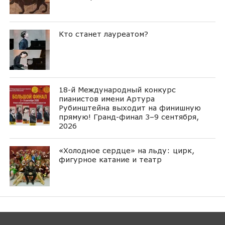
Кто станет лауреатом?
18-й Международный конкурс
пианистов имени Артура
Рубинштейна выходит на финишную
прямую! Гранд-финал 3–9 сентября,
2026
«Холодное сердце» на льду: цирк,
фигурное катание и театр