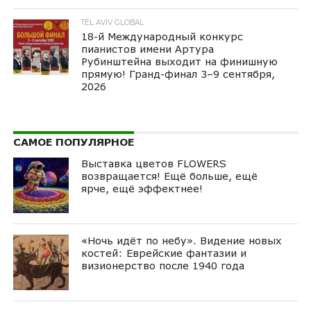
TEL AVIV GLOBAL
18-й Международный конкурс
пианистов имени Артура
Рубинштейна выходит на финишную
прямую! Гранд-финал 3–9 сентября,
2026
САМОЕ ПОПУЛЯРНОЕ
Выставка цветов FLOWERS
возвращается! Ещё больше, ещё
ярче, ещё эффектнее!
«Ночь идёт по небу». Видение новых
костей: Еврейские фантазии и
визионерство после 1940 года