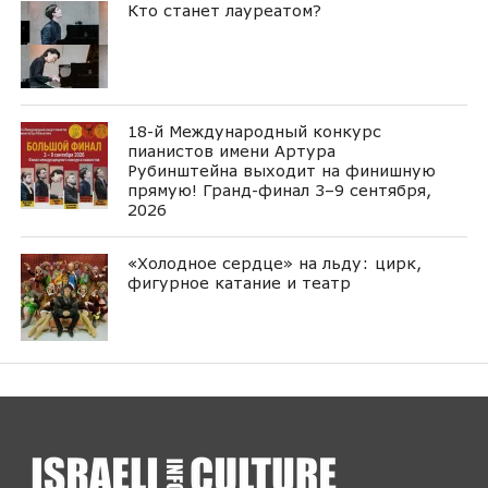
Кто станет лауреатом?
18-й Международный конкурс
пианистов имени Артура
Рубинштейна выходит на финишную
прямую! Гранд-финал 3–9 сентября,
2026
«Холодное сердце» на льду: цирк,
фигурное катание и театр