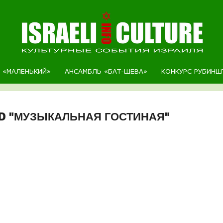
Р «МАЛЕНЬКИЙ»
АНСАМБЛЬ «БАТ-ШЕВА»
КОНКУРС РУБИНШ
ED "МУЗЫКАЛЬНАЯ ГОСТИНАЯ"