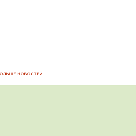
ОЛЬШЕ НОВОСТЕЙ