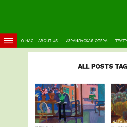
О НАС – ABOUT US
ИЗРАИЛЬСКАЯ ОПЕРА
ТЕАТ
ALL POSTS TA