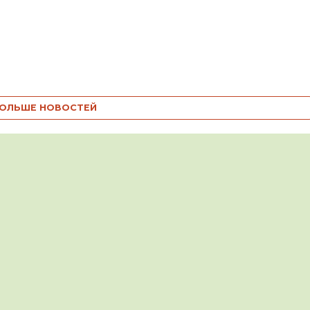
ОЛЬШЕ НОВОСТЕЙ