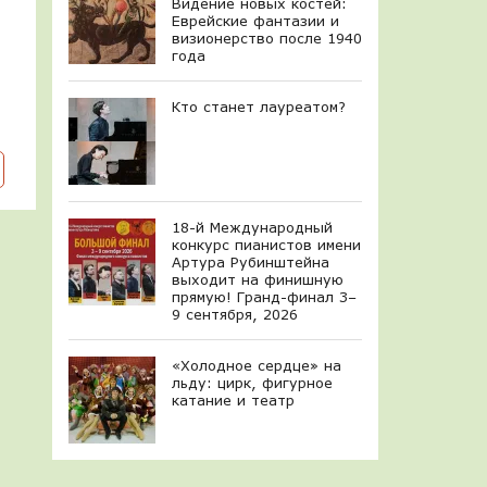
Видение новых костей:
Еврейские фантазии и
визионерство после 1940
года
Кто станет лауреатом?
18-й Международный
конкурс пианистов имени
Артура Рубинштейна
выходит на финишную
прямую! Гранд-финал 3–
9 сентября, 2026
«Холодное сердце» на
льду: цирк, фигурное
катание и театр