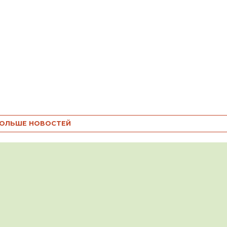
ОЛЬШЕ НОВОСТЕЙ