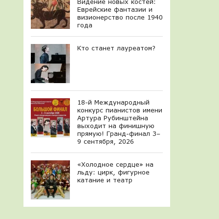
Видение новых костей:
Еврейские фантазии и
визионерство после 1940
года
Кто станет лауреатом?
18-й Международный
конкурс пианистов имени
Артура Рубинштейна
выходит на финишную
прямую! Гранд-финал 3–
9 сентября, 2026
«Холодное сердце» на
льду: цирк, фигурное
катание и театр