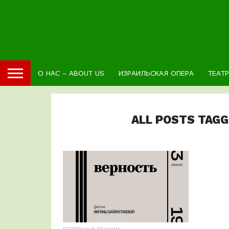
О НАС – ABOUT US
ИЗРАИЛЬСКАЯ ОПЕРА
ТЕАТ
ALL POSTS TAG