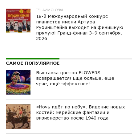
TEL AVIV GLOBAL
18-й Международный конкурс
пианистов имени Артура
Рубинштейна выходит на финишную
прямую! Гранд-финал 3–9 сентября,
2026
САМОЕ ПОПУЛЯРНОЕ
Выставка цветов FLOWERS
возвращается! Ещё больше, ещё
ярче, ещё эффектнее!
«Ночь идёт по небу». Видение новых
костей: Еврейские фантазии и
визионерство после 1940 года