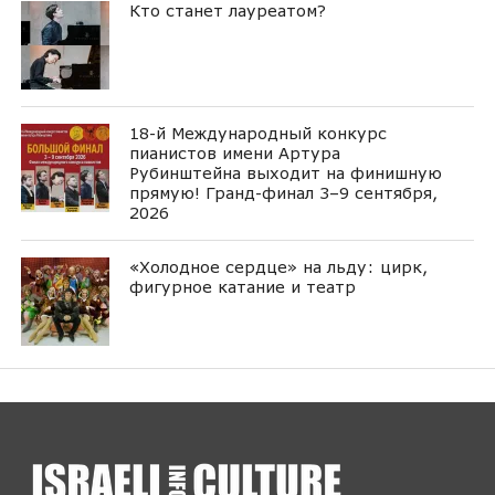
Кто станет лауреатом?
18-й Международный конкурс
пианистов имени Артура
Рубинштейна выходит на финишную
прямую! Гранд-финал 3–9 сентября,
2026
«Холодное сердце» на льду: цирк,
фигурное катание и театр