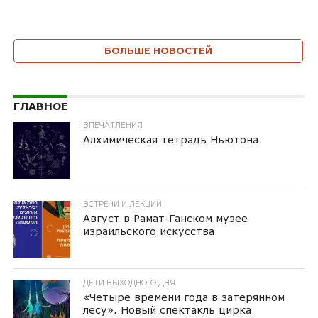
БОЛЬШЕ НОВОСТЕЙ
ГЛАВНОЕ
ВПЕЧАТЛЕНИЯ
Алхимическая тетрадь Ньютона
ВСТРЕЧИ И ЛЕКЦИИ
Август в Рамат-Ганском музее
израильского искусства
ДЕТИ ВЫХОДНОГО ДНЯ
«Четыре времени года в затерянном
лесу». Новый спектакль цирка