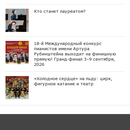
Кто станет лауреатом?
18-й Международный конкурс
пианистов имени Артура
Рубинштейна выходит на финишную
прямую! Гранд-финал 3–9 сентября,
2026
«Холодное сердце» на льду: цирк,
фигурное катание и театр