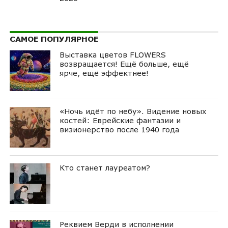
САМОЕ ПОПУЛЯРНОЕ
Выставка цветов FLOWERS
возвращается! Ещё больше, ещё
ярче, ещё эффектнее!
«Ночь идёт по небу». Видение новых
костей: Еврейские фантазии и
визионерство после 1940 года
Кто станет лауреатом?
Реквием Верди в исполнении