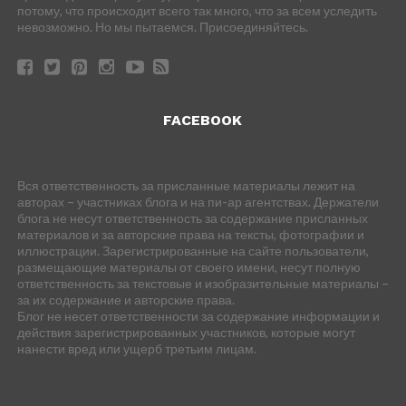
потому, что происходит всего так много, что за всем уследить
невозможно. Но мы пытаемся. Присоединяйтесь.
FACEBOOK
Вся ответственность за присланные материалы лежит на
авторах – участниках блога и на пи-ар агентствах. Держатели
блога не несут ответственность за содержание присланных
материалов и за авторские права на тексты, фотографии и
иллюстрации. Зарегистрированные на сайте пользователи,
размещающие материалы от своего имени, несут полную
ответственность за текстовые и изобразительные материалы –
за их содержание и авторские права.
Блог не несет ответственности за содержание информации и
действия зарегистрированных участников, которые могут
нанести вред или ущерб третьим лицам.