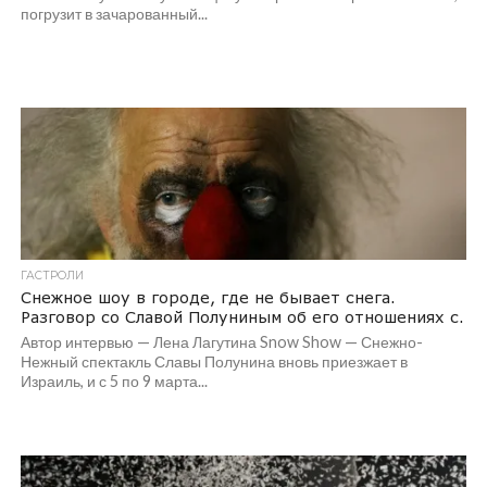
погрузит в зачарованный...
ГАСТРОЛИ
Снежное шоу в городе, где не бывает снега.
Разговор со Славой Полуниным об его отношениях с.
Автор интервью — Лена Лагутина Snow Show — Снежно-
Нежный спектакль Славы Полунина вновь приезжает в
Израиль, и с 5 по 9 марта...