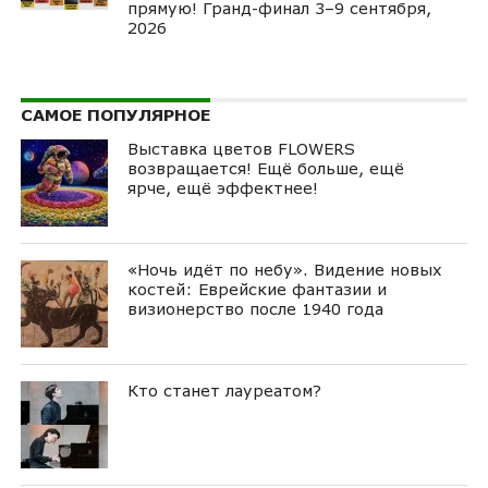
прямую! Гранд-финал 3–9 сентября,
2026
САМОЕ ПОПУЛЯРНОЕ
Выставка цветов FLOWERS
возвращается! Ещё больше, ещё
ярче, ещё эффектнее!
«Ночь идёт по небу». Видение новых
костей: Еврейские фантазии и
визионерство после 1940 года
Кто станет лауреатом?