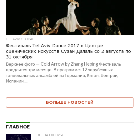
TEL AVIV GLOBAL
Фестиваль Tel Aviv Dance 2017 в Центре
сценических искусств Сузан Далаль со 2 августа по
31 октября
Верхнее фото — Cold Arrow by Zhang Heping Фестиваль
продлится три месяца. В программе: 12 зарубежных
танцевальных ансамблей из Германии, Китая, Венгрии,
Испании,...
БОЛЬШЕ НОВОСТЕЙ
ГЛАВНОЕ
ВПЕЧАТЛЕНИЯ