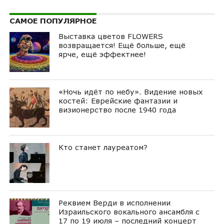
САМОЕ ПОПУЛЯРНОЕ
Выставка цветов FLOWERS
возвращается! Ещё больше, ещё
ярче, ещё эффектнее!
«Ночь идёт по небу». Видение новых
костей: Еврейские фантазии и
визионерство после 1940 года
Кто станет лауреатом?
Реквием Верди в исполнении
Израильского вокального ансамбля с
17 по 19 июля – последний концерт