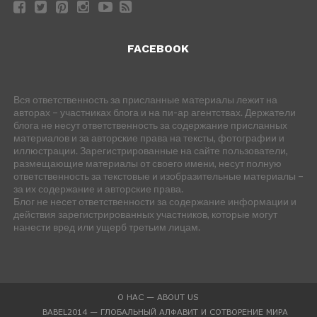
FACEBOOK
Вся ответственность за присланные материалы лежит на
авторах – участниках блога и на пи-ар агентствах. Держатели
блога не несут ответственность за содержание присланных
материалов и за авторские права на тексты, фотографии и
иллюстрации. Зарегистрированные на сайте пользователи,
размещающие материалы от своего имени, несут полную
ответственность за текстовые и изобразительные материалы –
за их содержание и авторские права.
Блог не несет ответственности за содержание информации и
действия зарегистрированных участников, которые могут
нанести вред или ущерб третьим лицам.
О НАС — ABOUT US
BABEL2014 — ГЛОБАЛЬНЫЙ АЛФАВИТ И СОТВОРЕНИЕ МИРА