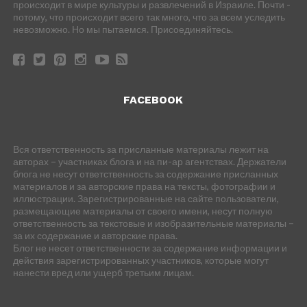
происходит в мире культуры и развлечений в Израиле. Почти -
потому, что происходит всего так много, что за всем уследить
невозможно. Но мы пытаемся. Присоединяйтесь.
FACEBOOK
Вся ответственность за присланные материалы лежит на
авторах – участниках блога и на пи-ар агентствах. Держатели
блога не несут ответственность за содержание присланных
материалов и за авторские права на тексты, фотографии и
иллюстрации. Зарегистрированные на сайте пользователи,
размещающие материалы от своего имени, несут полную
ответственность за текстовые и изобразительные материалы –
за их содержание и авторские права.
Блог не несет ответственности за содержание информации и
действия зарегистрированных участников, которые могут
нанести вред или ущерб третьим лицам.