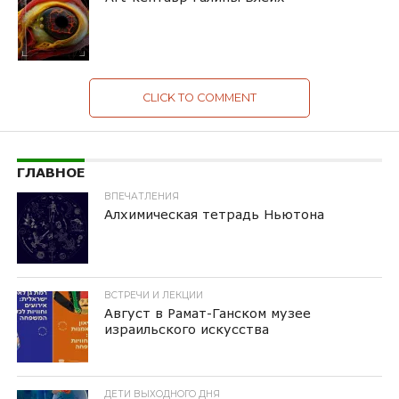
CLICK TO COMMENT
ГЛАВНОЕ
ВПЕЧАТЛЕНИЯ
Алхимическая тетрадь Ньютона
ВСТРЕЧИ И ЛЕКЦИИ
Август в Рамат-Ганском музее
израильского искусства
ДЕТИ ВЫХОДНОГО ДНЯ