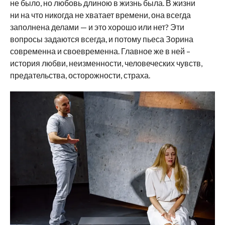
не было, но любовь длиною в жизнь была. В жизни
ни на что никогда не хватает времени, она всегда
заполнена делами — и это хорошо или нет? Эти
вопросы задаются всегда, и потому пьеса Зорина
современна и своевременна. Главное же в ней –
история любви, неизменности, человеческих чувств,
предательства, осторожности, страха.