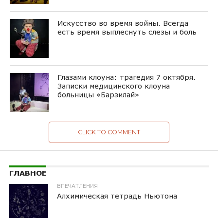
Искусство во время войны. Всегда
есть время выплеснуть слезы и боль
Глазами клоуна: трагедия 7 октября.
Записки медицинского клоуна
больницы «Барзилай»
CLICK TO COMMENT
ГЛАВНОЕ
ВПЕЧАТЛЕНИЯ
Алхимическая тетрадь Ньютона