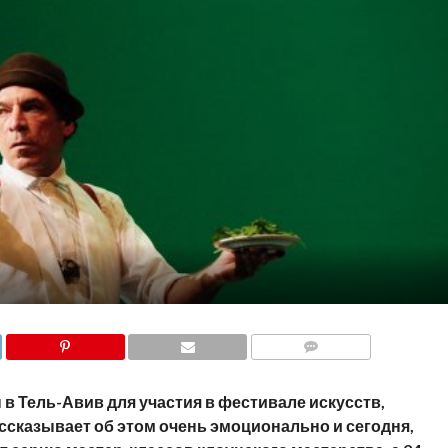
COMMENTS
 в Тель-Авив для участия в фестивале искусств,
ассказывает об этом очень эмоционально и сегодня,