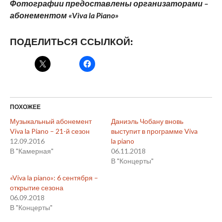
Фотографии предоставлены организаторами –
абонементом «
Viva
la
Piano
»
ПОДЕЛИТЬСЯ ССЫЛКОЙ:
ПОХОЖЕЕ
Музыкальный абонемент
Даниэль Чобану вновь
Viva la Piano – 21-й сезон
выступит в программе Viva
12.09.2016
la piano
В "Камерная"
06.11.2018
В "Концерты"
«Viva la piano»: 6 сентября –
открытие сезона
06.09.2018
В "Концерты"