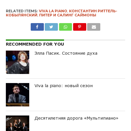
RELATED ITEMS:
VIVA LA PIANO
,
КОНСТАНТИН РИТТЕЛЬ-
КОБЫЛЯНСКИЙ
,
ПИТЕР И САЛИНГ САЙМОНЫ
RECOMMENDED FOR YOU
Элла Пасик. Состояние духа
Viva la piano: новый сезон
Десятилетняя дорога «Мультипиано»