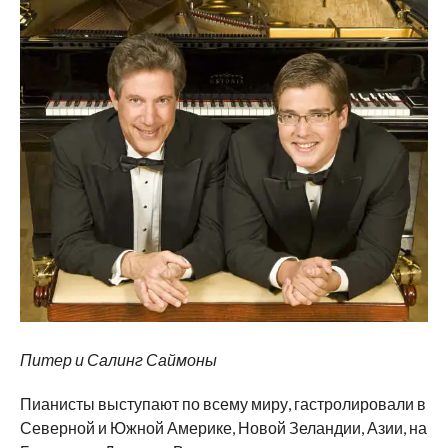
Питер и Салинг Саймоны
Пианисты выступают по всему миру, гастролировали в
Северной и Южной Америке, Новой Зеландии, Азии, на