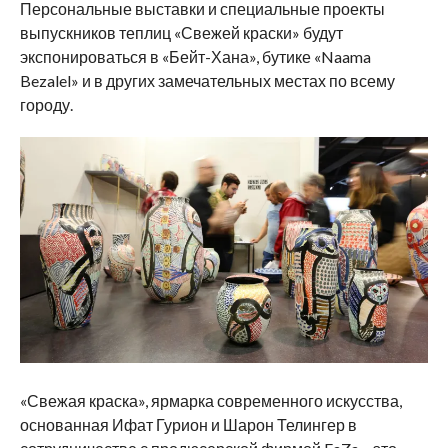
Персональные выставки и специальные проекты
выпускников теплиц «Свежей краски» будут
экспонироваться в «Бейт-Хана», бутике «Naama
Bezalel» и в других замечательных местах по всему
городу.
«Свежая краска», ярмарка современного искусства,
основанная Ифат Гурион и Шарон Телингер в