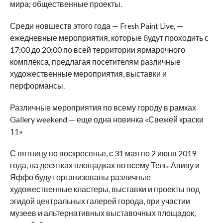
мира; общественные проекты.
Среди новшеств этого года — Fresh Paint Live, —
ежедневные мероприятия, которые будут проходить с
17:00 до 20:00 по всей территории ярмарочного
комплекса, предлагая посетителям различные
художественные мероприятия, выставки и
перформансы.
Различные мероприятия по всему городу в рамках
Gallery weekend — еще одна новинка «Свежей краски
11»
С пятницу по воскресенье, с 31 мая по 2 июня 2019
года, на десятках площадках по всему Тель-Авиву и
Яффо будут организованы различные
художественные кластеры, выставки и проекты под
эгидой центральных галерей города, при участии
музеев и альтернативных выставочных площадок,