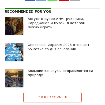
RECOMMENDED FOR YOU
Август в музее АНУ: рукописи,
Параджанов и музей, в котором
можно играть
Фестиваль Израиля 2026 отмечает
65-летие со дня основания
Большие каникулы отправляются на
природу
CLICK TO COMMENT