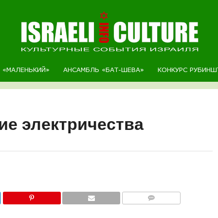
Р «МАЛЕНЬКИЙ»
АНСАМБЛЬ «БАТ-ШЕВА»
КОНКУРС РУБИНШ
ие электричества
COMMENTS