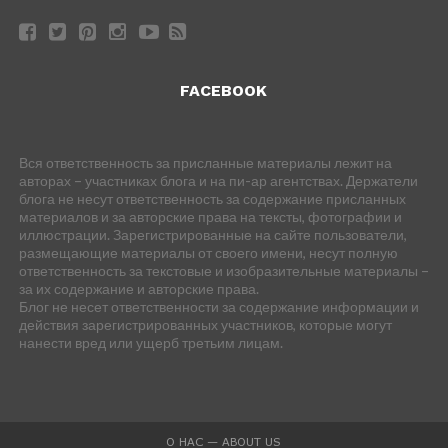
FACEBOOK
Вся ответственность за присланные материалы лежит на
авторах – участниках блога и на пи-ар агентствах. Держатели
блога не несут ответственность за содержание присланных
материалов и за авторские права на тексты, фотографии и
иллюстрации. Зарегистрированные на сайте пользователи,
размещающие материалы от своего имени, несут полную
ответственность за текстовые и изобразительные материалы –
за их содержание и авторские права.
Блог не несет ответственности за содержание информации и
действия зарегистрированных участников, которые могут
нанести вред или ущерб третьим лицам.
О НАС — ABOUT US