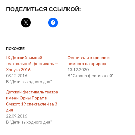
ПОДЕЛИТЬСЯ ССЫЛКОЙ:
ПОХОЖЕЕ
IX Детский зимний
Фестивали в кресле и
театральный фестиваль —
немного на природе
Ханука 2016
13.12.2020
03.12.2016
В "Страна фестивалей"
В "Дети выходного дня"
Детский фестиваль театра
имени Орны Порат в
Суккот: 19 спектаклей за 3
дня
22.09.2016
В "Дети выходного дня"