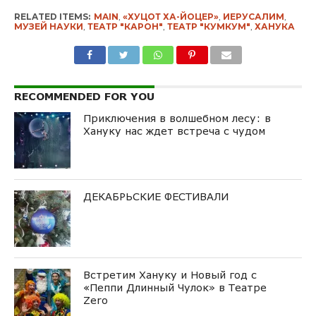
RELATED ITEMS:
MAIN
,
«ХУЦОТ ХА-ЙОЦЕР»
,
ИЕРУСАЛИМ
,
МУЗЕЙ НАУКИ
,
ТЕАТР "КАРОН"
,
ТЕАТР "КУМКУМ"
,
ХАНУКА
RECOMMENDED FOR YOU
Приключения в волшебном лесу: в
Хануку нас ждет встреча с чудом
ДЕКАБРЬСКИЕ ФЕСТИВАЛИ
Встретим Хануку и Новый год с
«Пеппи Длинный Чулок» в Театре
Zero