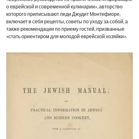
о еврейской и современной кулинарии», авторство
которого приписывают леди Джудит Монтефиоре,
включает в себя рецепты, советы по уходу за собой, а
также рекомендации по приему гостей, призванные
«стать ориентиром для молодой еврейской хозяйки».