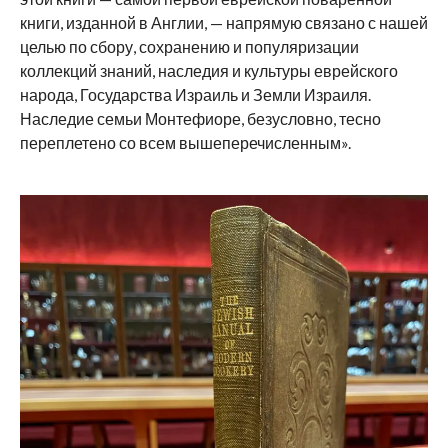
книги, изданной в Англии, — напрямую связано с нашей
целью по сбору, сохранению и популяризации
коллекций знаний, наследия и культуры еврейского
народа, Государства Израиль и Земли Израиля.
Наследие семьи Монтефиоре, безусловно, тесно
переплетено со всем вышеперечисленным».