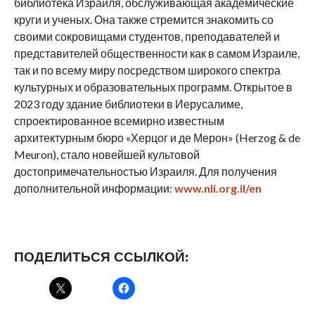
библиотека Израиля, обслуживающая академические
круги и ученых. Она также стремится знакомить со
своими сокровищами студентов, преподавателей и
представителей общественности как в самом Израиле,
так и по всему миру посредством широкого спектра
культурных и образовательных программ. Открытое в
2023 году здание библиотеки в Иерусалиме,
спроектированное всемирно известным
архитектурным бюро «Херцог и де Мерон» (Herzog & de
Meuron), стало новейшей культовой
достопримечательностью Израиля. Для получения
дополнительной информации:
www.nli.org.il/en
ПОДЕЛИТЬСЯ ССЫЛКОЙ: