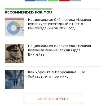
RECOMMENDED FOR YOU
Национальная библиотека Израиля
публикует ежегодный отчет о
книгоиздании за 2025 год
Национальная библиотека Израиля
получила личный архив Орда
Вингейта
Как хоронят в Иерусалиме… Не
бойтесь, это про кино
CLICK TO COMMENT