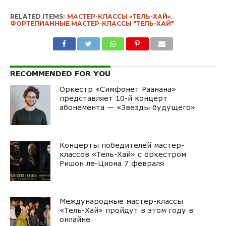
RELATED ITEMS:
МАСТЕР-КЛАССЫ «ТЕЛЬ-ХАЙ»
,
ФОРТЕПИАННЫЕ МАСТЕР-КЛАССЫ "ТЕЛЬ-ХАЙ"
RECOMMENDED FOR YOU
Оркестр «Симфонет Раанана»
представляет 10-й концерт
абонемента — «Звезды будущего»
Концерты победителей мастер-
классов «Тель-Хай» с оркестром
Ришон ле-Циона 7 февраля
Международные мастер-классы
«Тель-Хай» пройдут в этом году в
онлайне