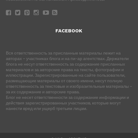
FACEBOOK
Вся ответственность за присланные материалы лежит на
авторах – участниках блога и на пи-ар агентствах. Держатели
блога не несут ответственность за содержание присланных
материалов и за авторские права на тексты, фотографии и
иллюстрации. Зарегистрированные на сайте пользователи,
размещающие материалы от своего имени, несут полную
ответственность за текстовые и изобразительные материалы –
за их содержание и авторские права.
Блог не несет ответственности за содержание информации и
действия зарегистрированных участников, которые могут
нанести вред или ущерб третьим лицам.