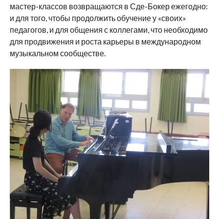
мастер-классов возвращаются в Сде-Бокер ежегодно:
и для того, чтобы продолжить обучение у «своих»
педагогов, и для общения с коллегами, что необходимо
для продвижения и роста карьеры в международном
музыкальном сообществе.