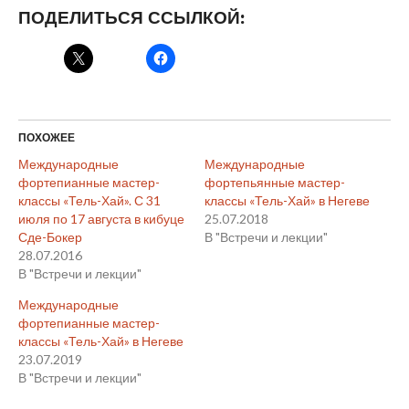
ПОДЕЛИТЬСЯ ССЫЛКОЙ:
ПОХОЖЕЕ
Международные
Международные
фортепианные мастер-
фортепьянные мастер-
классы «Тель-Хай». С 31
классы «Тель-Хай» в Негеве
июля по 17 августа в кибуце
25.07.2018
Сде-Бокер
В "Встречи и лекции"
28.07.2016
В "Встречи и лекции"
Международные
фортепианные мастер-
классы «Тель-Хай» в Негеве
23.07.2019
В "Встречи и лекции"