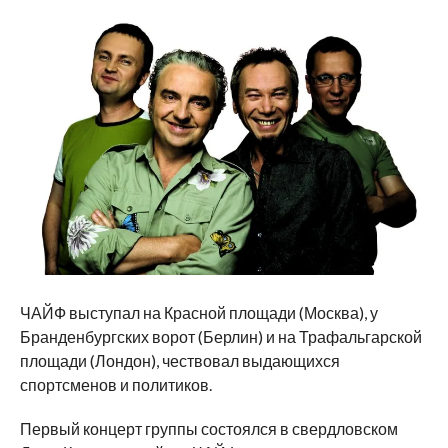
ЧАЙФ выступал на Красной площади (Москва), у
Бранденбургских ворот (Берлин) и на Трафальгарской
площади (Лондон), чествовал выдающихся
спортсменов и политиков.
Первый концерт группы состоялся в свердловском