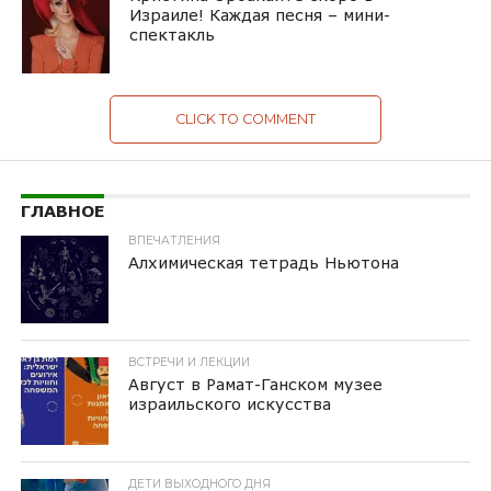
Израиле! Каждая песня – мини-
спектакль
CLICK TO COMMENT
ГЛАВНОЕ
ВПЕЧАТЛЕНИЯ
Алхимическая тетрадь Ньютона
ВСТРЕЧИ И ЛЕКЦИИ
Август в Рамат-Ганском музее
израильского искусства
ДЕТИ ВЫХОДНОГО ДНЯ