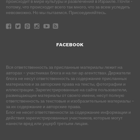
происходит в мире культуры и развлечений в Израиле. Почти -
потому, что происходит всего так много, что за всем уследить
невозможно. Но мы пытаемся. Присоединяйтесь.
FACEBOOK
Вся ответственность за присланные материалы лежит на
авторах – участниках блога и на пи-ар агентствах. Держатели
блога не несут ответственность за содержание присланных
материалов и за авторские права на тексты, фотографии и
иллюстрации. Зарегистрированные на сайте пользователи,
размещающие материалы от своего имени, несут полную
ответственность за текстовые и изобразительные материалы –
за их содержание и авторские права.
Блог не несет ответственности за содержание информации и
действия зарегистрированных участников, которые могут
нанести вред или ущерб третьим лицам.