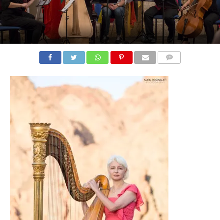
COMMENTS