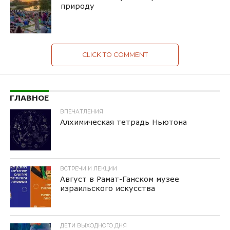
природу
CLICK TO COMMENT
ГЛАВНОЕ
ВПЕЧАТЛЕНИЯ
Алхимическая тетрадь Ньютона
ВСТРЕЧИ И ЛЕКЦИИ
Август в Рамат-Ганском музее
израильского искусства
ДЕТИ ВЫХОДНОГО ДНЯ