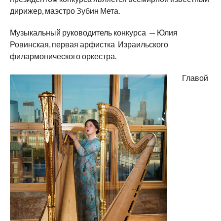
дирижер, маэстро Зубин Мета.
Музыкальный руководитель конкурса — Юлия
Ровинская, первая арфистка Израильского
филармонического оркестра.
Главой