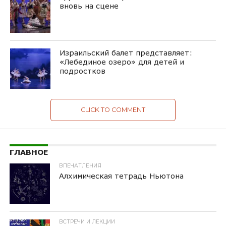
вновь на сцене
Израильский балет представляет:
«Лебединое озеро» для детей и
подростков
CLICK TO COMMENT
ГЛАВНОЕ
ВПЕЧАТЛЕНИЯ
Алхимическая тетрадь Ньютона
ВСТРЕЧИ И ЛЕКЦИИ