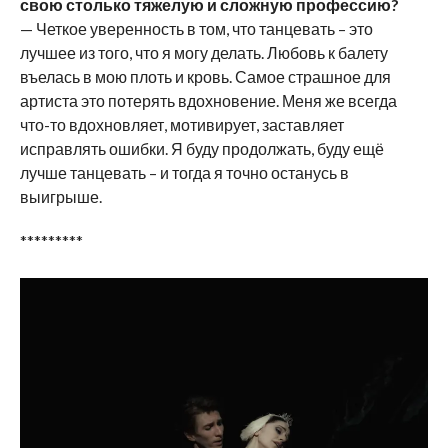
свою столько тяжелую и сложную профессию?
— Четкое уверенность в том, что танцевать – это
лучшее из того, что я могу делать. Любовь к балету
въелась в мою плоть и кровь. Самое страшное для
артиста это потерять вдохновение. Меня же всегда
что-то вдохновляет, мотивирует, заставляет
исправлять ошибки. Я буду продолжать, буду ещё
лучше танцевать – и тогда я точно останусь в
выигрыше.
*********