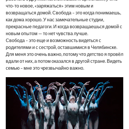
что-то новое, «заряжаться» этим новым и
возвращаться домой. Свобода – это когда понимаешь,
как дома хорошо. У нас замечательные студии,
прекрасные педагоги. И когда возвращаешься домой с
новым опытом — то нет чувства лучше.
Свобода – это еще и возможность видеться с
родителями и с сестрой, оставшимися в Челябинске.
Для меня это очень важно, потому что детство я провёл
вдали от них, а потом оказался в другой стране. Видеть
семью – мне это чрезвычайно важно.