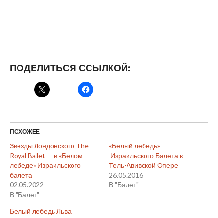
ПОДЕЛИТЬСЯ ССЫЛКОЙ:
ПОХОЖЕЕ
Звезды Лондонского The
«Белый лебедь»
Royal Ballet — в «Белом
Израильского Балета в
лебеде» Израильского
Тель-Авивской Опере
балета
26.05.2016
02.05.2022
В "Балет"
В "Балет"
Белый лебедь Льва