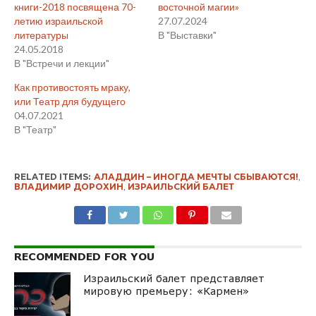
книги-2018 посвящена 70-
восточной магии»
летию израильской
27.07.2024
литературы
В "Выставки"
24.05.2018
В "Встречи и лекции"
Как противостоять мраку,
или Театр для будущего
04.07.2021
В "Театр"
RELATED ITEMS:
АЛАДДИН – ИНОГДА МЕЧТЫ СБЫВАЮТСЯ!
,
ВЛАДИМИР ДОРОХИН
,
ИЗРАИЛЬСКИЙ БАЛЕТ
RECOMMENDED FOR YOU
Израильский балет представляет
мировую премьеру: «Кармен»