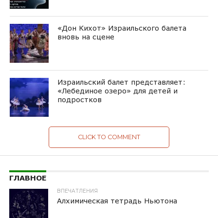
«Дон Кихот» Израильского балета
вновь на сцене
Израильский балет представляет:
«Лебединое озеро» для детей и
подростков
CLICK TO COMMENT
ГЛАВНОЕ
ВПЕЧАТЛЕНИЯ
Алхимическая тетрадь Ньютона