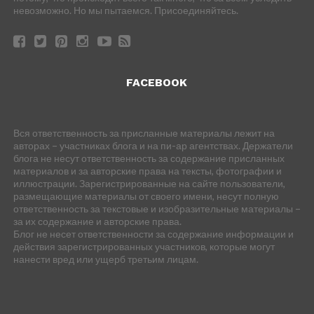
невозможно. Но мы пытаемся. Присоединяйтесь.
FACEBOOK
Вся ответственность за присланные материалы лежит на
авторах – участниках блога и на пи-ар агентствах. Держатели
блога не несут ответственность за содержание присланных
материалов и за авторские права на тексты, фотографии и
иллюстрации. Зарегистрированные на сайте пользователи,
размещающие материалы от своего имени, несут полную
ответственность за текстовые и изобразительные материалы –
за их содержание и авторские права.
Блог не несет ответственности за содержание информации и
действия зарегистрированных участников, которые могут
нанести вред или ущерб третьим лицам.