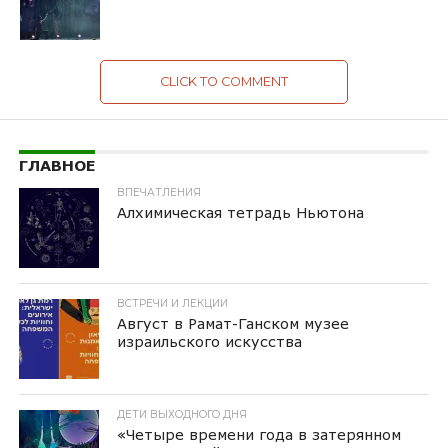
CLICK TO COMMENT
ГЛАВНОЕ
ВПЕЧАТЛЕНИЯ
Алхимическая тетрадь Ньютона
ВСТРЕЧИ И ЛЕКЦИИ
Август в Рамат-Ганском музее
израильского искусства
ДЕТИ ВЫХОДНОГО ДНЯ
«Четыре времени года в затерянном