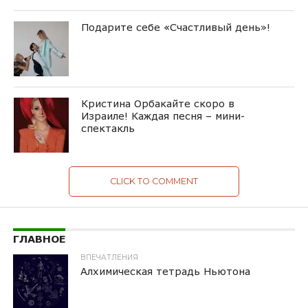
Подарите себе «Счастливый день»!
Кристина Орбакайте скоро в
Израиле! Каждая песня – мини-
спектакль
CLICK TO COMMENT
ГЛАВНОЕ
ВПЕЧАТЛЕНИЯ
Алхимическая тетрадь Ньютона