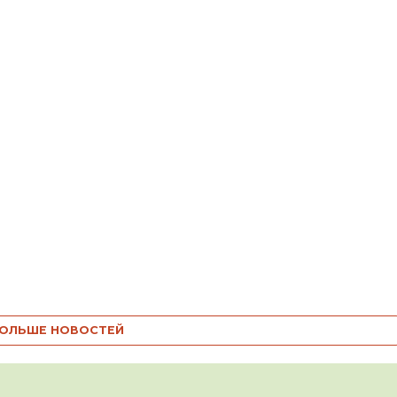
ОЛЬШЕ НОВОСТЕЙ