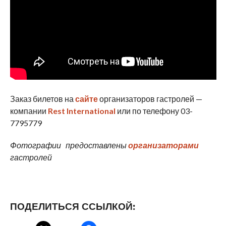
Заказ билетов на
сайте
организаторов гастролей —
компании
Rest International
или по телефону 03-
7795779
Фотографии предоставлены
организаторами
гастролей
ПОДЕЛИТЬСЯ ССЫЛКОЙ: