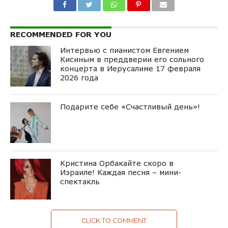
RECOMMENDED FOR YOU
Интервью с пианистом Евгением
Кисиным в преддверии его сольного
концерта в Иерусалиме 17 февраля
2026 года
Подарите себе «Счастливый день»!
Кристина Орбакайте скоро в
Израиле! Каждая песня – мини-
спектакль
CLICK TO COMMENT