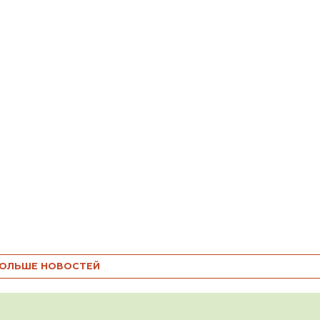
ОЛЬШЕ НОВОСТЕЙ