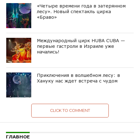
«Четыре времени года в затерянном
лесу». Новый спектакль цирка
«Браво»
Международный цирк HUBA CUBA —
первые гастроли в Израиле уже
начались!
Приключения в волшебном лесу: в
Хануку нас ждет встреча с чудом
CLICK TO COMMENT
ГЛАВНОЕ