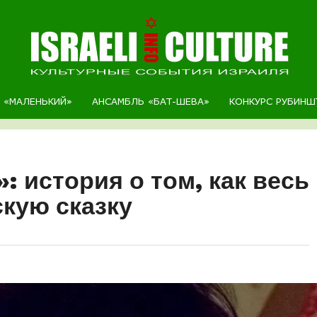
Р «МАЛЕНЬКИЙ»
АНСАМБЛЬ «БАТ-ШЕВА»
КОНКУРС РУБИНШ
 история о том, как весь
кую сказку