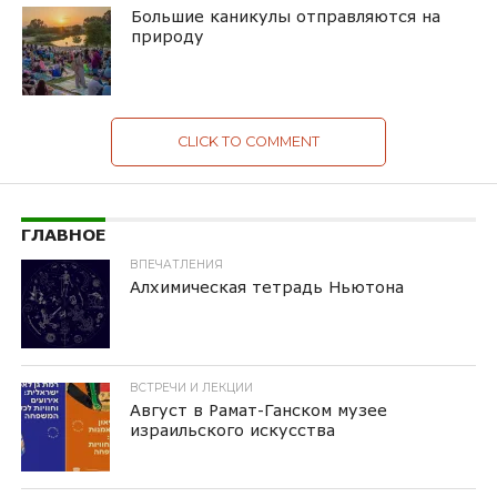
Большие каникулы отправляются на
природу
CLICK TO COMMENT
ГЛАВНОЕ
ВПЕЧАТЛЕНИЯ
Алхимическая тетрадь Ньютона
ВСТРЕЧИ И ЛЕКЦИИ
Август в Рамат-Ганском музее
израильского искусства