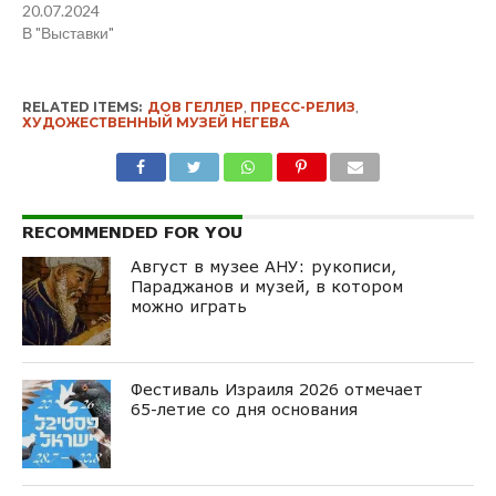
20.07.2024
В "Выставки"
RELATED ITEMS:
ДОВ ГЕЛЛЕР
,
ПРЕСС-РЕЛИЗ
,
ХУДОЖЕСТВЕННЫЙ МУЗЕЙ НЕГЕВА
RECOMMENDED FOR YOU
Август в музее АНУ: рукописи,
Параджанов и музей, в котором
можно играть
Фестиваль Израиля 2026 отмечает
65-летие со дня основания