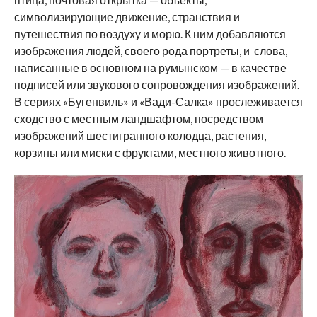
символизирующие движение, странствия и
путешествия по воздуху и морю. К ним добавляются
изображения людей, своего рода портреты, и слова,
написанные в основном на румынском — в качестве
подписей или звукового сопровождения изображений.
В сериях «Бугенвиль» и «Вади-Салка» прослеживается
сходство с местным ландшафтом, посредством
изображений шестигранного колодца, растения,
корзины или миски с фруктами, местного животного.