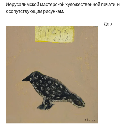
Иерусалимской мастерской художественной печати, и
к сопутствующим рисункам.
Дов