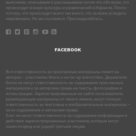
выясняем, описываем и рассказываем почти что обо всем, что
происходит в мире культуры и развлечений в Израиле. Почти -
потому, что происходит всего так много, что за всем уследить
невозможно. Но мы пытаемся. Присоединяйтесь.
FACEBOOK
Вся ответственность за присланные материалы лежит на
авторах – участниках блога и на пи-ар агентствах. Держатели
блога не несут ответственность за содержание присланных
материалов и за авторские права на тексты, фотографии и
иллюстрации. Зарегистрированные на сайте пользователи,
размещающие материалы от своего имени, несут полную
ответственность за текстовые и изобразительные материалы –
за их содержание и авторские права.
Блог не несет ответственности за содержание информации и
действия зарегистрированных участников, которые могут
нанести вред или ущерб третьим лицам.