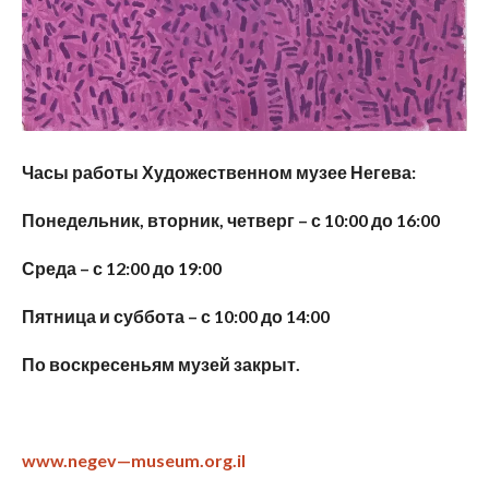
Часы работы Художественном музее Негева:
Понедельник, вторник, четверг – с 10:00 до 16:00
Среда – с 12:00 до 19:00
Пятница и суббота – с 10:00 до 14:00
По воскресеньям музей закрыт.
www
.
negev
—
museum
.
org
.
il