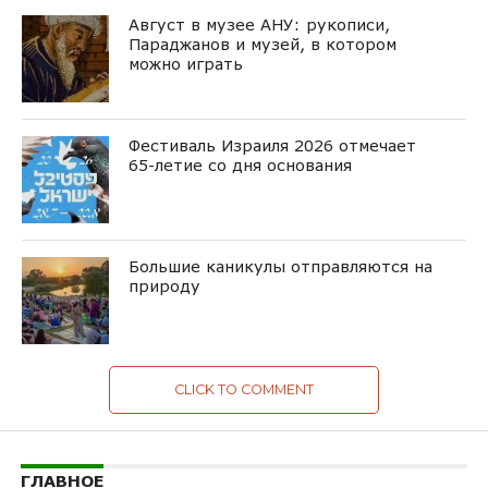
Август в музее АНУ: рукописи,
Параджанов и музей, в котором
можно играть
Фестиваль Израиля 2026 отмечает
65-летие со дня основания
Большие каникулы отправляются на
природу
CLICK TO COMMENT
ГЛАВНОЕ