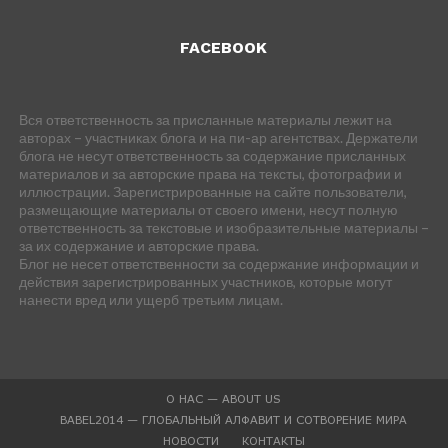
FACEBOOK
Вся ответственность за присланные материалы лежит на
авторах – участниках блога и на пи-ар агентствах. Держатели
блога не несут ответственность за содержание присланных
материалов и за авторские права на тексты, фотографии и
иллюстрации. Зарегистрированные на сайте пользователи,
размещающие материалы от своего имени, несут полную
ответственность за текстовые и изобразительные материалы –
за их содержание и авторские права.
Блог не несет ответственности за содержание информации и
действия зарегистрированных участников, которые могут
нанести вред или ущерб третьим лицам.
О НАС — ABOUT US
BABEL2014 — ГЛОБАЛЬНЫЙ АЛФАВИТ И СОТВОРЕНИЕ МИРА
НОВОСТИ
КОНТАКТЫ