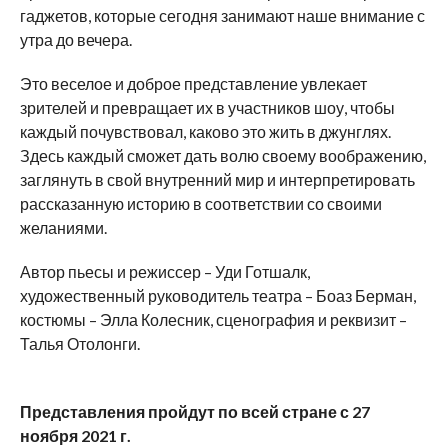
гаджетов, которые сегодня занимают наше внимание с
утра до вечера.
Это веселое и доброе представление увлекает
зрителей и превращает их в участников шоу, чтобы
каждый почувствовал, каково это жить в джунглях.
Здесь каждый сможет дать волю своему воображению,
заглянуть в свой внутренний мир и интерпретировать
рассказанную историю в соответствии со своими
желаниями.
Автор пьесы и режиссер – Уди Готшалк,
художественный руководитель театра – Боаз Берман,
костюмы – Элла Колесник, сценография и реквизит –
Талья Отолонги.
Представления пройдут по всей стране с 27
ноября 2021 г.