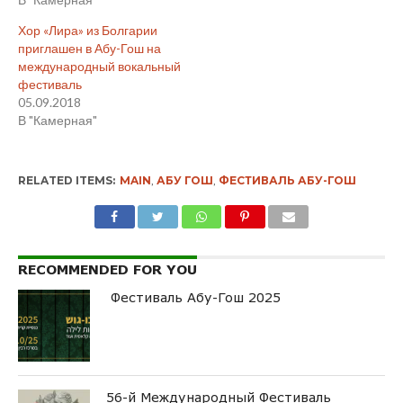
Хор «Лира» из Болгарии
приглашен в Абу-Гош на
международный вокальный
фестиваль
05.09.2018
В "Камерная"
RELATED ITEMS:
MAIN
,
АБУ ГОШ
,
ФЕСТИВАЛЬ АБУ-ГОШ
RECOMMENDED FOR YOU
Фестиваль Абу-Гош 2025
56-й Международный Фестиваль