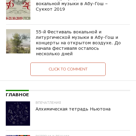
вокальной музыки в Абу-Гош –
Суккот 2019
55-й Фестиваль вокальной и
литургической музыки в Абу-Гош и
концерты на открытом воздухе. До
начала фестиваля осталось
несколько дней
CLICK TO COMMENT
ГЛАВНОЕ
ВПЕЧАТЛЕНИЯ
Алхимическая тетрадь Ньютона