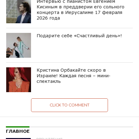
Интервью с пианистом Евгением
Кисиным в преддверии его сольного
концерта в Иерусалиме 17 февраля
2026 года
Подарите себе «Счастливый день»!
Кристина Орбакайте скоро в
Израиле! Каждая песня – мини-
спектакль
CLICK TO COMMENT
ГЛАВНОЕ