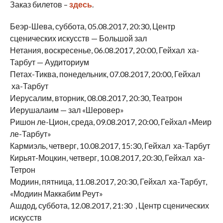
Заказ билетов –
здесь
.
Беэр-Шева, суббота, 05.08.2017, 20:30, Центр
сценических искусств — Большой зал
Нетания, воскресенье, 06.08.2017, 20:00, Гейхал ха-
Тарбут — Аудиториум
Петах-Тиква, понедельник, 07.08.2017, 20:00, Гейхал
ха-Тарбут
Иерусалим, вторник, 08.08.2017, 20:30, Театрон
Иерушалаим — зал «Шеровер»
Ришон ле-Цион, среда, 09.08.2017, 20:00, Гейхал «Меир
ле-Тарбут»
Кармиэль, четверг, 10.08.2017, 15:30, Гейхал ха-Тарбут
Кирьят-Моцкин, четверг, 10.08.2017, 20:30, Гейхал ха-
Тетрон
Модиин, пятница, 11.08.2017, 20:30, Гейхал ха-Тарбут,
«Модиин Маккабим Реут»
Ашдод, суббота, 12.08.2017, 21:30 , Центр сценических
искусств