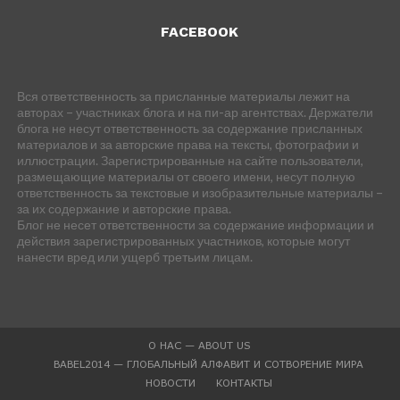
FACEBOOK
Вся ответственность за присланные материалы лежит на
авторах – участниках блога и на пи-ар агентствах. Держатели
блога не несут ответственность за содержание присланных
материалов и за авторские права на тексты, фотографии и
иллюстрации. Зарегистрированные на сайте пользователи,
размещающие материалы от своего имени, несут полную
ответственность за текстовые и изобразительные материалы –
за их содержание и авторские права.
Блог не несет ответственности за содержание информации и
действия зарегистрированных участников, которые могут
нанести вред или ущерб третьим лицам.
О НАС — ABOUT US
BABEL2014 — ГЛОБАЛЬНЫЙ АЛФАВИТ И СОТВОРЕНИЕ МИРА
НОВОСТИ
КОНТАКТЫ