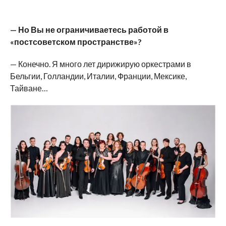
— Но Вы не ограничиваетесь работой в
«постсоветском пространстве»?
— Конечно. Я много лет дирижирую оркестрами в
Бельгии, Голландии, Италии, Франции, Мексике,
Тайване…