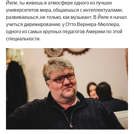
Йеле, ты живешь в атмосфере одного из лучших
университетов мира, общаешься с интеллектуалами,
развиваешься, не только, как музыкант. В Йеле я начал
учиться дирижированию у Отто Вернера-Мюллера,
одного из самых крупных педагогов Америки по этой
специальности.