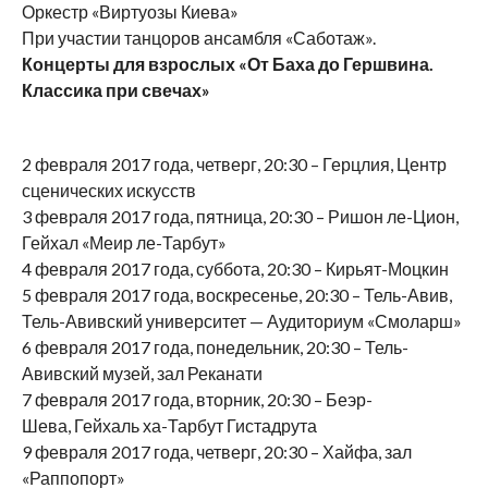
Оркестр «Виртуозы Киева»
При участии танцоров ансамбля «Саботаж».
Концерты для взрослых «От Баха до Гершвина.
Классика при свечах»
2 февраля 2017 года, четверг, 20:30 – Герцлия, Центр
сценических искусств
3 февраля 2017 года, пятница, 20:30 – Ришон ле-Цион,
Гейхал «Меир ле-Тарбут»
4 февраля 2017 года, суббота, 20:30 – Кирьят-Моцкин
5 февраля 2017 года, воскресенье, 20:30 – Тель-Авив,
Тель-Авивский университет — Аудиториум «Смоларш»
6 февраля 2017 года, понедельник, 20:30 – Тель-
Авивский музей, зал Реканати
7 февраля 2017 года, вторник, 20:30 – Беэр-
Шева, Гейхаль ха-Тарбут Гистадрута
9 февраля 2017 года, четверг, 20:30 – Хайфа, зал
«Раппопорт»