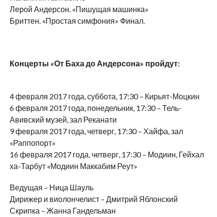
Лерой Андерсон. «Пишущая машинка»
Бриттен. «Простая симфония» Финал.
Концерты «От Баха до Андерсона» пройдут:
4 февраля 2017 года, суббота, 17:30 – Кирьят-Моцкин
6 февраля 2017 года, понедельник, 17:30 – Тель-
Авивский музей, зал Реканати
9 февраля 2017 года, четверг, 17:30 – Хайфа, зал
«Раппопорт»
16 февраля 2017 года, четверг, 17:30 – Модиин, Гейхал
ха-Тарбут «Модиин Маккабим Реут»
Ведущая – Ница Шауль
Дирижер и виолончелист – Дмитрий Яблонский
Скрипка – Жанна Гандельман