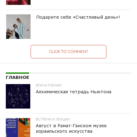
Подарите себе «Счастливый день»!
CLICK TO COMMENT
ГЛАВНОЕ
ВПЕЧАТЛЕНИЯ
Алхимическая тетрадь Ньютона
ВСТРЕЧИ И ЛЕКЦИИ
Август в Рамат-Ганском музее
израильского искусства