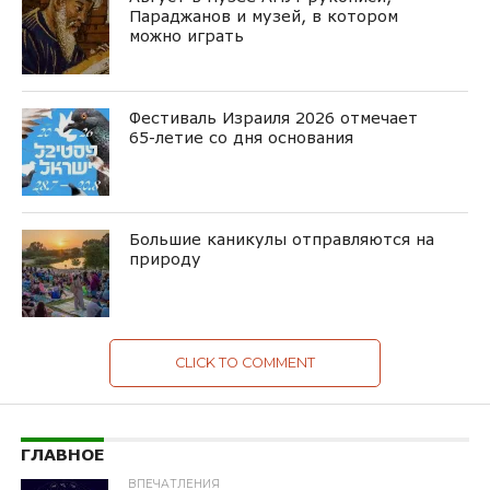
Параджанов и музей, в котором
можно играть
Фестиваль Израиля 2026 отмечает
65-летие со дня основания
Большие каникулы отправляются на
природу
CLICK TO COMMENT
ГЛАВНОЕ
ВПЕЧАТЛЕНИЯ