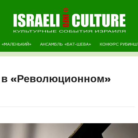
Р «МАЛЕНЬКИЙ»
АНСАМБЛЬ «БАТ-ШЕВА»
КОНКУРС РУБИНШ
 в «Революционном»