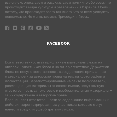
выясняем, описываем и рассказываем почти что обо всем, что
происходит в мире культуры и развлечений в Израиле. Почти -
потому, что происходит всего так много, что за всем уследить
невозможно. Но мы пытаемся. Присоединяйтесь.
FACEBOOK
Вся ответственность за присланные материалы лежит на
авторах – участниках блога и на пи-ар агентствах. Держатели
блога не несут ответственность за содержание присланных
материалов и за авторские права на тексты, фотографии и
иллюстрации. Зарегистрированные на сайте пользователи,
размещающие материалы от своего имени, несут полную
ответственность за текстовые и изобразительные материалы –
за их содержание и авторские права.
Блог не несет ответственности за содержание информации и
действия зарегистрированных участников, которые могут
нанести вред или ущерб третьим лицам.