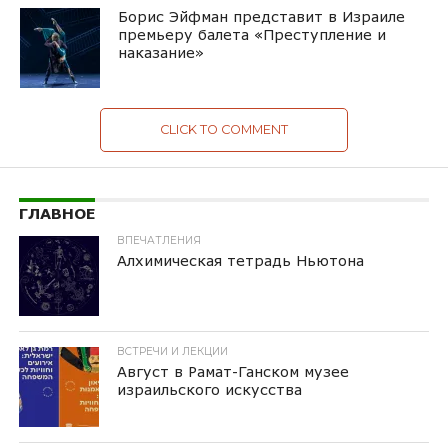
Борис Эйфман представит в Израиле
премьеру балета «Преступление и
наказание»
CLICK TO COMMENT
ГЛАВНОЕ
ВПЕЧАТЛЕНИЯ
Алхимическая тетрадь Ньютона
ВСТРЕЧИ И ЛЕКЦИИ
Август в Рамат-Ганском музее
израильского искусства