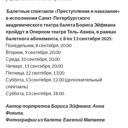
Балетные спектакли «Преступление и наказание»
в исполнении Санкт-Петербургского
академического театра балета Бориса Эйфмана
пройдут в Оперном театре Тель-Авива, в рамках
балетного абонемента, с 8 по 13 сентября 2025:
Понедельник, 8 сентября, 20.00
Вторник, 9 сентября, 20.00
Среда, 10 сентября, 20.00
Четверг, 11 сентября, 20.00
Пятница, 12 сентября, 13.00
Суббота, 13 сентября, 12.00 (дополнительный
спектакль)
Суббота, 13 сентября, 18.00
Автор портретов Бориса Эйфмана: Анна
Фокина.
Фотографии из балета: Евгений Матвеев