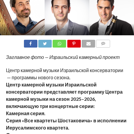
COMMENTS
Заглавное фото — Израильский камерный проект
Центр камерной музыки Израильской консерватории
— программы нового сезона.
Центр камерной музыки Израильской
консерватории представляет программу Центра
камерной музыки на сезон 2025–2026,
включающую три концертные серии:
Камерная серия.
Серия «Все квартеты Шостаковича» в исполнении
Иерусалимского квартета.