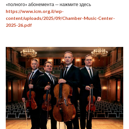
«полного» абонемента — нажмите здесь
https://www.icm.org.il/wp-
content/uploads/2025/09/Chamber-Music-Center-
2025-26.pdf