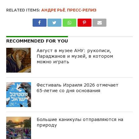
RELATED ITEMS:
АНДРЕ РЬЁ
,
ПРЕСС-РЕЛИЗ
RECOMMENDED FOR YOU
Август в музее АНУ: рукописи,
Параджанов и музей, в котором
можно играть
Фестиваль Израиля 2026 отмечает
65-летие со дня основания
Большие каникулы отправляются на
природу