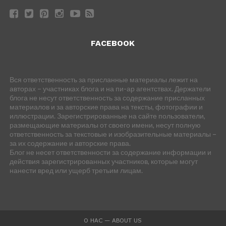
FACEBOOK
Вся ответственность за присланные материалы лежит на
авторах – участниках блога и на пи-ар агентствах. Держатели
блога не несут ответственность за содержание присланных
материалов и за авторские права на тексты, фотографии и
иллюстрации. Зарегистрированные на сайте пользователи,
размещающие материалы от своего имени, несут полную
ответственность за текстовые и изобразительные материалы –
за их содержание и авторские права.
Блог не несет ответственности за содержание информации и
действия зарегистрированных участников, которые могут
нанести вред или ущерб третьим лицам.
О НАС — ABOUT US