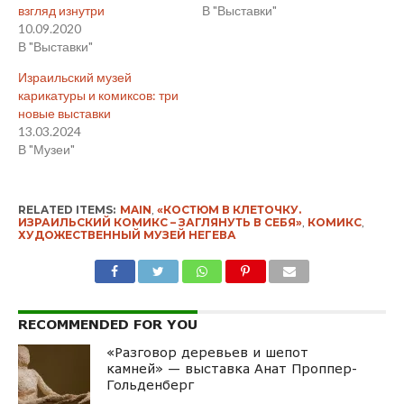
взгляд изнутри
В "Выставки"
10.09.2020
В "Выставки"
Израильский музей
карикатуры и комиксов: три
новые выставки
13.03.2024
В "Музеи"
RELATED ITEMS:
MAIN
,
«КОСТЮМ В КЛЕТОЧКУ.
ИЗРАИЛЬСКИЙ КОМИКС – ЗАГЛЯНУТЬ В СЕБЯ»
,
КОМИКС
,
ХУДОЖЕСТВЕННЫЙ МУЗЕЙ НЕГЕВА
RECOMMENDED FOR YOU
«Разговор деревьев и шепот
камней» — выставка Анат Проппер-
Гольденберг