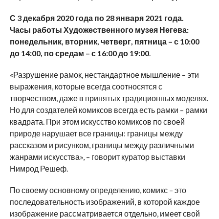
С 3 декабря 2020 года по 28 января 2021 года.
Часы работы Художественного музея Негева:
понедельник, вторник, четверг, пятница – с 10:00
до 14:00, по средам – с 16:00 до 19:00
.
«Разрушение рамок, нестандартное мышление – эти
выражения, которые всегда соотносятся с
творчеством, даже в принятых традиционных моделях.
Но для создателей комиксов всегда есть рамки – рамки
квадрата. При этом искусство комиксов по своей
природе нарушает все границы: границы между
рассказом и рисунком, границы между различными
жанрами искусства», – говорит куратор выставки
Нимрод Решеф.
По своему основному определению, комикс – это
последовательность изображений, в которой каждое
изображение рассматривается отдельно, имеет свой