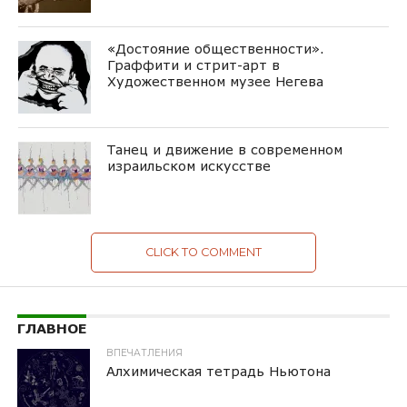
«Достояние общественности».
Граффити и стрит-арт в
Художественном музее Негева
Танец и движение в современном
израильском искусстве
CLICK TO COMMENT
ГЛАВНОЕ
ВПЕЧАТЛЕНИЯ
Алхимическая тетрадь Ньютона