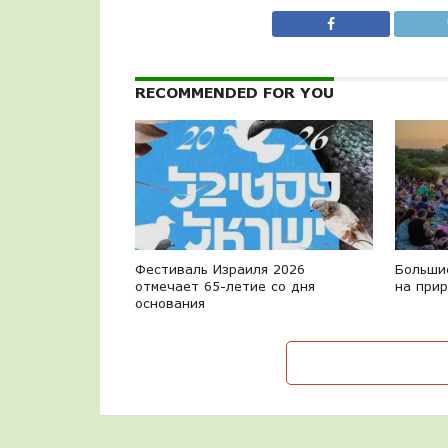
RECOMMENDED FOR YOU
Фестиваль Израиля 2026
Больши
отмечает 65-летие со дня
на при
основания