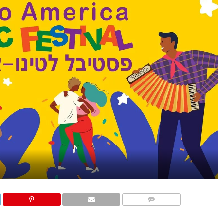
COMMENTS